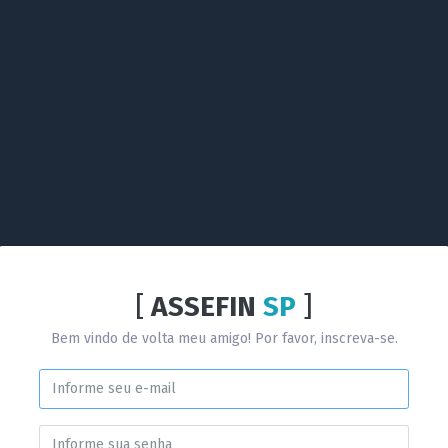
[
ASSEFIN
SP
]
Bem vindo de volta meu amigo! Por favor, inscreva-se.