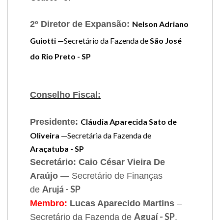
2º Diretor de Expansão:
Nelson Adriano
Guiotti
—Secretário da Fazenda de
São José
do Rio Preto - SP
Conselho Fiscal:
Presidente:
Cláudia Aparecida Sato de
Oliveira
—Secretária da Fazenda de
Araçatuba - SP
Secretário:
Caio César Vieira De
Araújo
— Secretário de Finanças
Arujá - SP
de
Membro:
Lucas Aparecido Martins
–
Aguaí - SP
Secretário da Fazenda de
.