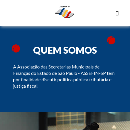
QUEM SOMOS
A Associação das Secretarias Municipais de
Finanças do Estado de São Paulo - ASSEFIN-SP tem
por finalidade discutir política pública tributária e
justiça fiscal.