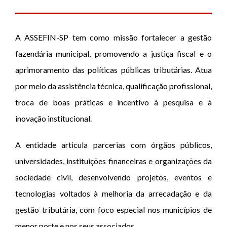
A ASSEFIN-SP tem como missão fortalecer a gestão
fazendária municipal, promovendo a justiça fiscal e o
aprimoramento das políticas públicas tributárias. Atua
por meio da assistência técnica, qualificação profissional,
troca de boas práticas e incentivo à pesquisa e à
inovação institucional.
A entidade articula parcerias com órgãos públicos,
universidades, instituições financeiras e organizações da
sociedade civil, desenvolvendo projetos, eventos e
tecnologias voltados à melhoria da arrecadação e da
gestão tributária, com foco especial nos municípios de
menor porte e nos seus associados.