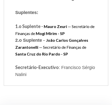
Suplentes:
1.o Suplente -
Mauro Zeuri
— Secretário de
Finanças de
Mogi Mirim - SP
2.o Suplente -
João Carlos Gonçalves
Zarantonelli
— Secretário de Finanças de
Santa Cruz do Rio Pardo - SP
Secretário-Executivo
: Francisco Sérgio
Nalini