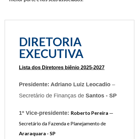
DIRETORIA
EXECUTIVA
Lista dos Diretores biênio 2025-2027
Presidente: Adriano Luiz Leocadio
–
Secretário de Finanças de
Santos - SP
1º Vice-presidente:
Roberto Pereira
—
Secretário da Fazenda e Planejamento de
Araraquara - SP