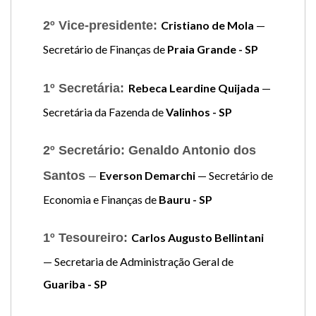
2º Vice-presidente:
Cristiano de Mola
—
Secretário de Finanças de
Praia Grande - SP
1º Secretária:
Rebeca Leardine Quijada
—
Secretária da Fazenda de
Valinhos - SP
2º Secretário: Genaldo Antonio dos
Santos
–
Everson Demarchi
— Secretário de
Economia e Finanças de
Bauru - SP
1º Tesoureiro:
Carlos Augusto Bellintani
— Secretaria de Administração Geral de
Guariba - SP