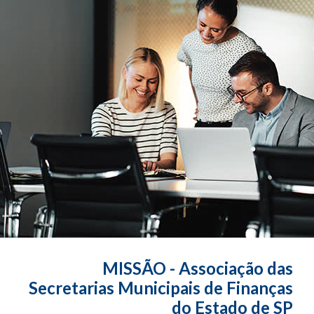
MISSÃO - Associação das
Secretarias Municipais de Finanças
do Estado de SP