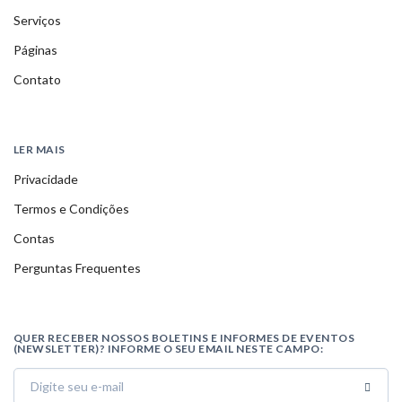
Serviços
Páginas
Contato
LER MAIS
Privacidade
Termos e Condições
Contas
Perguntas Frequentes
QUER RECEBER NOSSOS BOLETINS E INFORMES DE EVENTOS
(NEWSLETTER)? INFORME O SEU EMAIL NESTE CAMPO: