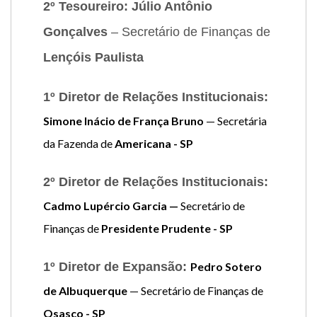
2º Tesoureiro: Júlio Antônio
Gonçalves
– Secretário de Finanças de
Lençóis Paulista
1º Diretor de Relações Institucionais:
Simone Inácio de França Bruno
— Secretária
da Fazenda de
Americana - SP
2º Diretor de Relações Institucionais:
Cadmo Lupércio Garcia —
Secretário de
Finanças de
Presidente Prudente - SP
1º Diretor de Expansão:
Pedro Sotero
de Albuquerque
— Secretário de Finanças de
Osasco - SP