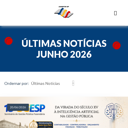
ÚLTIMAS NOTÍCIAS
JUNHO 2026
Ordernar por:
20/06/2026