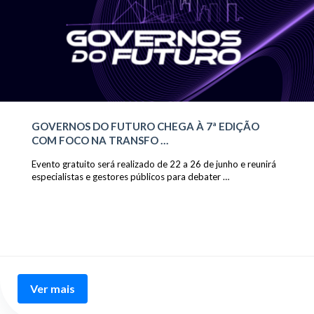
GOVERNOS DO FUTURO CHEGA À 7ª EDIÇÃO
COM FOCO NA TRANSFO …
Evento gratuito será realizado de 22 a 26 de junho e reunirá
especialistas e gestores públicos para debater …
Ver mais