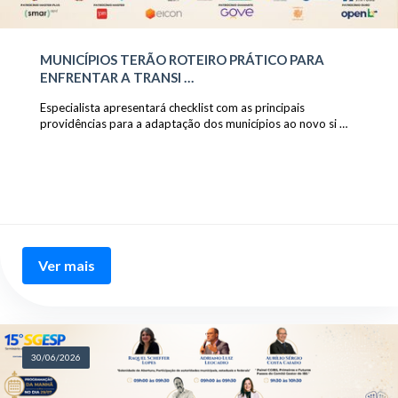
MUNICÍPIOS TERÃO ROTEIRO PRÁTICO PARA
ENFRENTAR A TRANSI …
Especialista apresentará checklist com as principais
providências para a adaptação dos municípios ao novo si …
Ver mais
30/06/2026