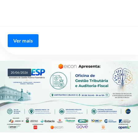
Ver mais
20/06/2026