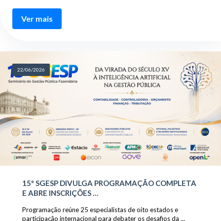
Ver mais
22/06/2026
15º SGESP DIVULGA PROGRAMAÇÃO COMPLETA
E ABRE INSCRIÇÕES …
Programação reúne 25 especialistas de oito estados e
participação internacional para debater os desafios da …