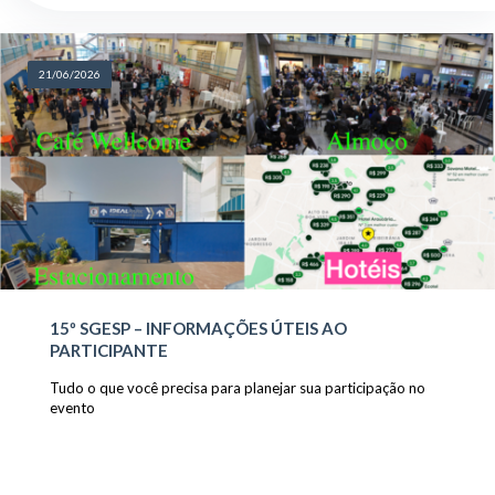
21/06/2026
15º SGESP – INFORMAÇÕES ÚTEIS AO
PARTICIPANTE
Tudo o que você precisa para planejar sua participação no
evento