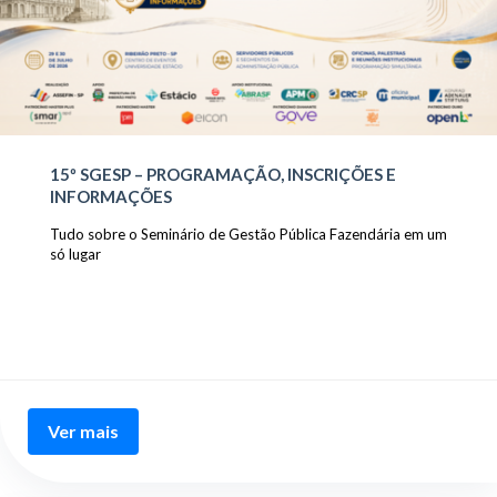
15º SGESP – PROGRAMAÇÃO, INSCRIÇÕES E
INFORMAÇÕES
Tudo sobre o Seminário de Gestão Pública Fazendária em um
só lugar
Ver mais