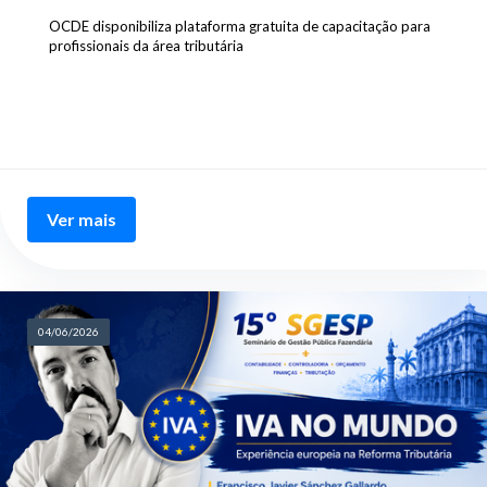
OCDE disponibiliza plataforma gratuita de capacitação para
profissionais da área tributária
Ver mais
04/06/2026