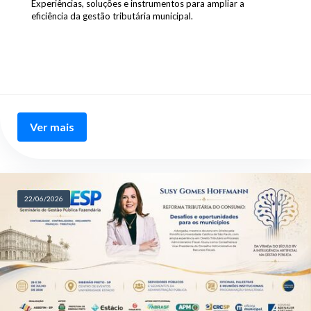
Experiências, soluções e instrumentos para ampliar a
eficiência da gestão tributária municipal.
Ver mais
22/06/2026