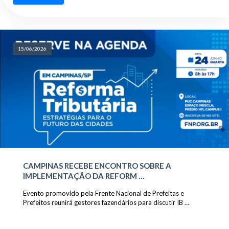
15/06/2026
CAMPINAS RECEBE ENCONTRO SOBRE A
IMPLEMENTAÇÃO DA REFORM …
Evento promovido pela Frente Nacional de Prefeitas e
Prefeitos reunirá gestores fazendários para discutir IB …