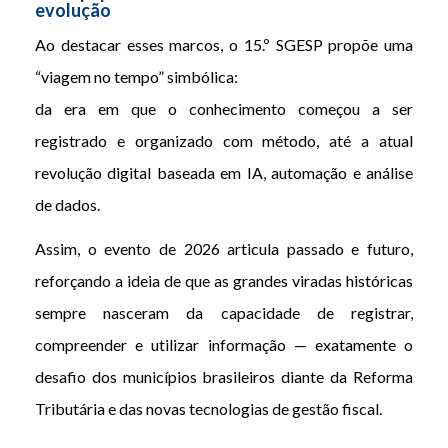
evolução
Ao destacar esses marcos, o 15.º SGESP propõe uma
“viagem no tempo” simbólica:
da era em que o conhecimento começou a ser
registrado e organizado com método, até a atual
revolução digital baseada em IA, automação e análise
de dados.
Assim, o evento de 2026 articula passado e futuro,
reforçando a ideia de que as grandes viradas históricas
sempre nasceram da capacidade de registrar,
compreender e utilizar informação — exatamente o
desafio dos municípios brasileiros diante da Reforma
Tributária e das novas tecnologias de gestão fiscal.