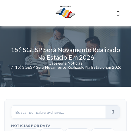
15.º SGESP Será Novamente Realizado
Na Estácio Em 2026
Categoria Noticias
15.º SGESP Será Novamente Realizado Na Estácio Em 2026
Buscar
notícias
NOTÍCIAS POR DATA