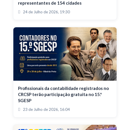
representantes de 154 cidades
24 de Julho de 2026, 19:30
Profissionais da contabilidade registrados no
CRCSP terão participação gratuita no 15.º
SGESP
23 de Julho de 2026, 16:04