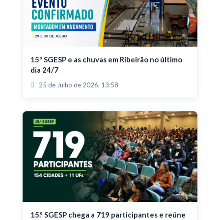
15º SGESP e as chuvas em Ribeirão no último
dia 24/7
25 de Julho de 2026, 13:58
15.º SGESP chega a 719 participantes e reúne