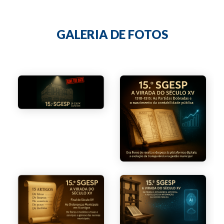
GALERIA DE FOTOS