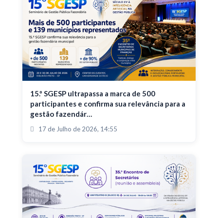
15.º SGESP ultrapassa a marca de 500
participantes e confirma sua relevância para a
gestão fazendár…
17 de Julho de 2026, 14:55