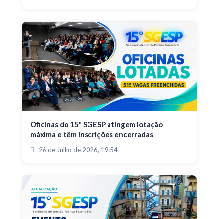
Oficinas do 15º SGESP atingem lotação
máxima e têm inscrições encerradas
26 de Julho de 2026, 19:54