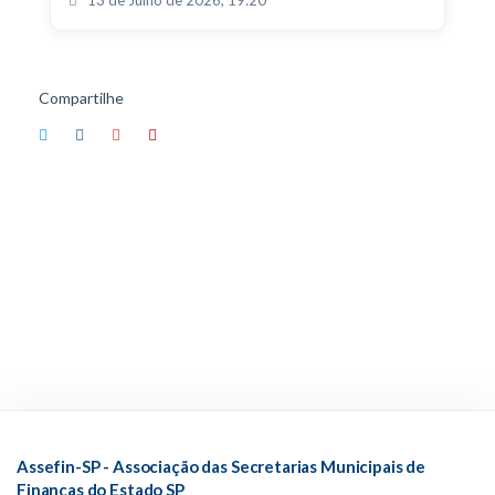
Compartilhe
Assefin-SP - Associação das Secretarias Municipais de
Finanças do Estado SP