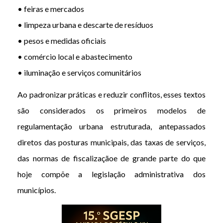
• feiras e mercados
• limpeza urbana e descarte de resíduos
• pesos e medidas oficiais
• comércio local e abastecimento
• iluminação e serviços comunitários
Ao padronizar práticas e reduzir conflitos, esses textos
são considerados os primeiros modelos de
regulamentação urbana estruturada, antepassados
diretos das posturas municipais, das taxas de serviços,
das normas de fiscalizaçãoe de grande parte do que
hoje compõe a legislação administrativa dos
municípios.