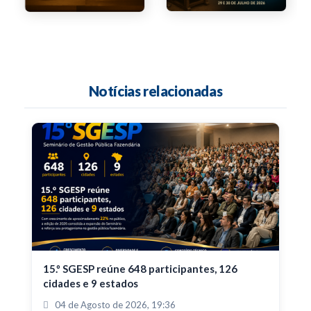
Notícias relacionadas
15.º SGESP reúne 648 participantes, 126
cidades e 9 estados
04 de Agosto de 2026, 19:36