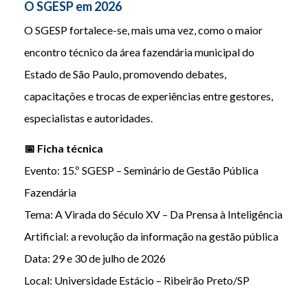
O SGESP em 2026
O SGESP fortalece-se, mais uma vez, como o maior
encontro técnico da área fazendária municipal do
Estado de São Paulo, promovendo debates,
capacitações e trocas de experiências entre gestores,
especialistas e autoridades.
📅 Ficha técnica
Evento: 15.º SGESP – Seminário de Gestão Pública
Fazendária
Tema: A Virada do Século XV – Da Prensa à Inteligência
Artificial: a revolução da informação na gestão pública
Data: 29 e 30 de julho de 2026
Local: Universidade Estácio – Ribeirão Preto/SP