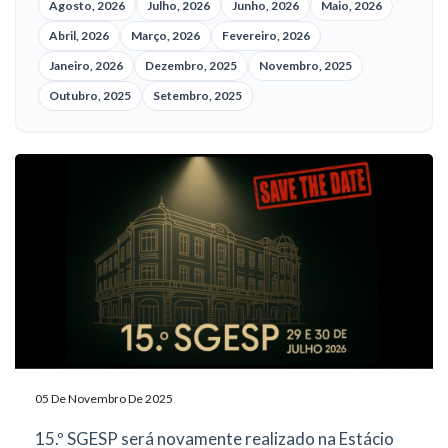
Agosto, 2026
Julho, 2026
Junho, 2026
Maio, 2026
Abril, 2026
Março, 2026
Fevereiro, 2026
Janeiro, 2026
Dezembro, 2025
Novembro, 2025
Outubro, 2025
Setembro, 2025
05 De Novembro De 2025
15.º SGESP será novamente realizado na Estácio