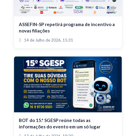
ASSEFIN-SP repetirá programa de incentivo a
novas filiações
14 de Julho de 2026, 15:31
BOT do 15.º SGESP reúne todas as
informações do evento em um só lugar
13 de Julho de 2026, 19:20