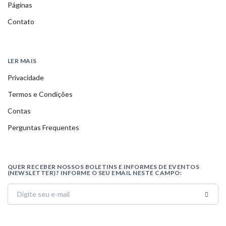
Páginas
Contato
LER MAIS
Privacidade
Termos e Condições
Contas
Perguntas Frequentes
QUER RECEBER NOSSOS BOLETINS E INFORMES DE EVENTOS
(NEWSLETTER)? INFORME O SEU EMAIL NESTE CAMPO: