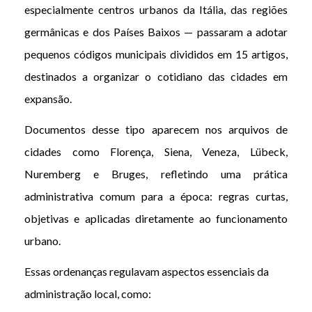
especialmente centros urbanos da Itália, das regiões
germânicas e dos Países Baixos — passaram a adotar
pequenos códigos municipais divididos em 15 artigos,
destinados a organizar o cotidiano das cidades em
expansão.
Documentos desse tipo aparecem nos arquivos de
cidades como Florença, Siena, Veneza, Lübeck,
Nuremberg e Bruges, refletindo uma prática
administrativa comum para a época: regras curtas,
objetivas e aplicadas diretamente ao funcionamento
urbano.
Essas ordenanças regulavam aspectos essenciais da
administração local, como: