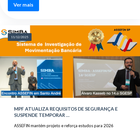
Ver mais
11/12/2025
MPF ATUALIZA REQUISITOS DE SEGURANÇA E
SUSPENDE TEMPORAR …
ASSEFIN mantém projeto e reforça estudos para 2026