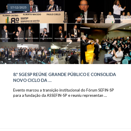
17/12/2025
8.º SGESP REÚNE GRANDE PÚBLICO E CONSOLIDA
NOVO CICLO DA …
Evento marcou a transição institucional do Fórum SEFIN-SP
para a fundação da ASSEFIN-SP e reuniu representan …