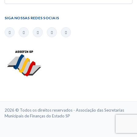
SIGA NOSSAS REDES SOCIAIS
2026 © Todos os direitos reservados - Associação das Secretarias
Municipais de Finanças do Estado SP