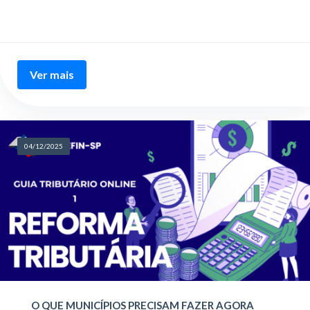
Ver mais
04/12/2025
O QUE MUNICÍPIOS PRECISAM FAZER AGORA