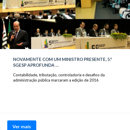
NOVAMENTE COM UM MINISTRO PRESENTE, 5.º
SGESP APROFUNDA …
Contabilidade, tributação, controladoria e desafios da
administração pública marcaram a edição de 2016
Ver mais