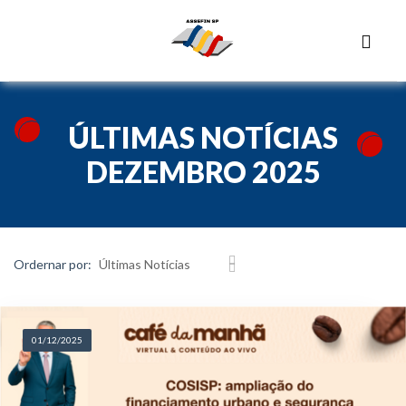
ÚLTIMAS NOTÍCIAS
DEZEMBRO 2025
Ordernar por:
01/12/2025