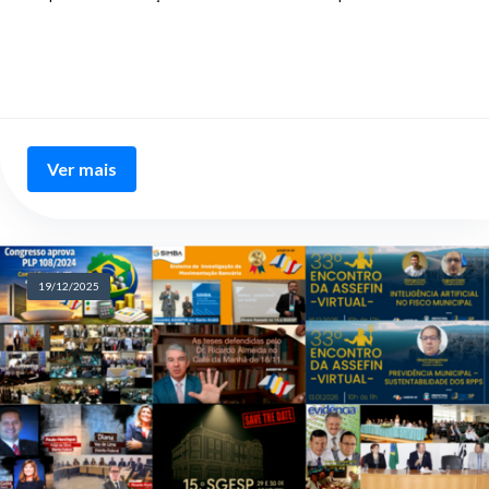
Ver mais
19/12/2025