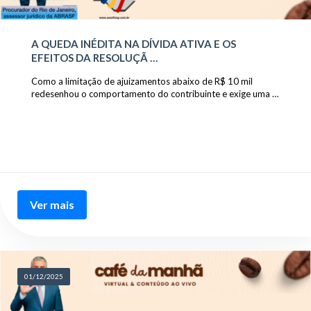
A QUEDA INÉDITA NA DÍVIDA ATIVA E OS
EFEITOS DA RESOLUÇÃ …
Como a limitação de ajuizamentos abaixo de R$ 10 mil
redesenhou o comportamento do contribuinte e exige uma …
Ver mais
01/12/2025