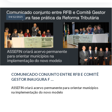
04/12/2025
COMUNICADO CONJUNTO ENTRE RFB E COMITÊ
GESTOR INAUGURA F …
ASSEFIN criará acervo permanente para orientar municípios
na implementação do novo modelo