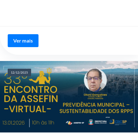
Ver mais
12/12/2025