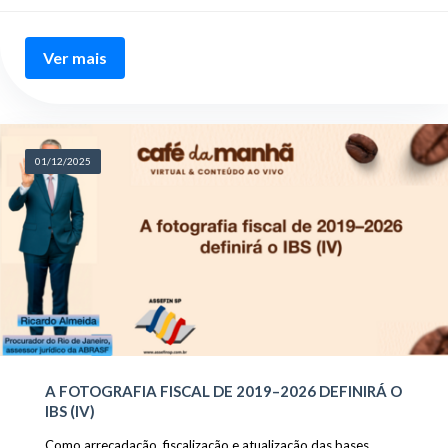
Ver mais
01/12/2025
A FOTOGRAFIA FISCAL DE 2019–2026 DEFINIRÁ O
IBS (IV)
Como arrecadação, fiscalização e atualização das bases