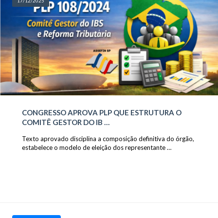
17/12/2025
CONGRESSO APROVA PLP QUE ESTRUTURA O
COMITÊ GESTOR DO IB …
Texto aprovado disciplina a composição definitiva do órgão,
estabelece o modelo de eleição dos representante …