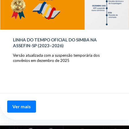
LINHA DO TEMPO OFICIAL DO SIMBA NA
ASSEFIN-SP (2023–2026)
Versão atualizada com a suspensão temporária dos
convênios em dezembro de 2025
Ver mais