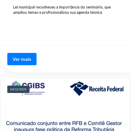
Lei municipal reconheceu a importância do seminário, que
ampliou temas e profissionalizou sua agenda técnica
Ver mais
04/12/2025