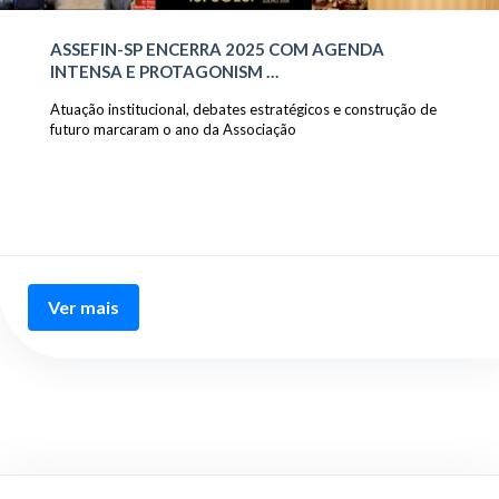
ASSEFIN-SP ENCERRA 2025 COM AGENDA
INTENSA E PROTAGONISM …
Atuação institucional, debates estratégicos e construção de
futuro marcaram o ano da Associação
Ver mais