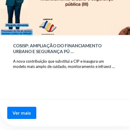
COSISP: AMPLIAÇÃO DO FINANCIAMENTO
URBANO E SEGURANÇA PÚ …
A nova contribuição que substitui a CIP e inaugura um
modelo mais amplo de cuidado, monitoramento e infraest …
Ver mais