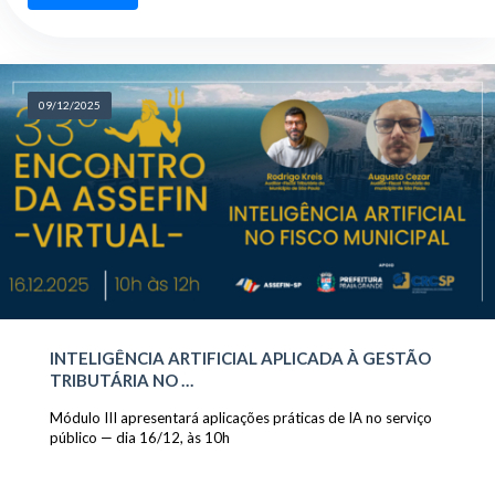
09/12/2025
INTELIGÊNCIA ARTIFICIAL APLICADA À GESTÃO
TRIBUTÁRIA NO …
Módulo III apresentará aplicações práticas de IA no serviço
público — dia 16/12, às 10h