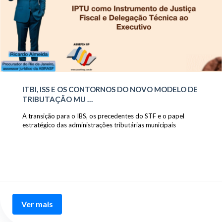
ITBI, ISS E OS CONTORNOS DO NOVO MODELO DE
TRIBUTAÇÃO MU …
A transição para o IBS, os precedentes do STF e o papel
estratégico das administrações tributárias municipais
Ver mais