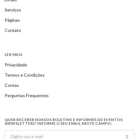
Serviços
Páginas
Contato
LER MAIS
Privacidade
Termos e Condições
Contas
Perguntas Frequentes
QUER RECEBER NOSSOS BOLETINS E INFORMES DE EVENTOS
(NEWSLETTER)? INFORME O SEU EMAIL NESTE CAMPO: