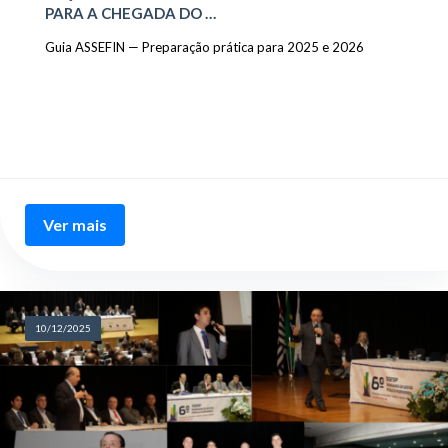
PARA A CHEGADA DO …
Guia ASSEFIN — Preparação prática para 2025 e 2026
Ver mais
10/12/2025