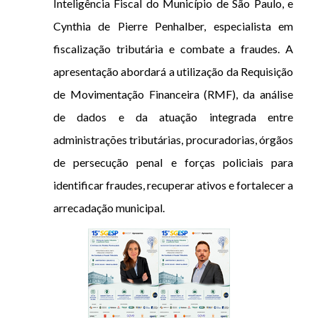
Inteligência Fiscal do Município de São Paulo, e
Cynthia de Pierre Penhalber, especialista em
fiscalização tributária e combate a fraudes. A
apresentação abordará a utilização da Requisição
de Movimentação Financeira (RMF), da análise
de dados e da atuação integrada entre
administrações tributárias, procuradorias, órgãos
de persecução penal e forças policiais para
identificar fraudes, recuperar ativos e fortalecer a
arrecadação municipal.