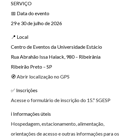
SERVIÇO
📅 Data do evento
29 e 30 de julho de 2026
📍 Local
Centro de Eventos da Universidade Estácio
Rua Abrahão Issa Halack, 980 – Ribeirânia
Ribeirão Preto – SP
🧭
Abrir localização no GPS
✅ Inscrições
Acesse o formulário de inscrição do 15.º SGESP
ℹ️ Informações úteis
Hospedagem, estacionamento, alimentação,
orientações de acesso e outras informações para os