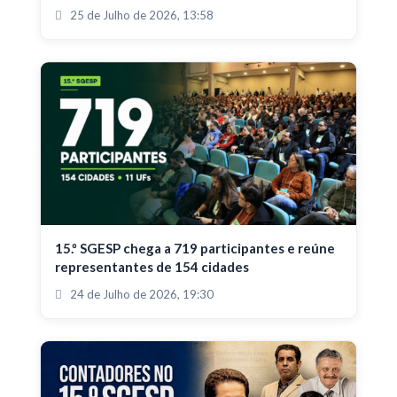
25 de Julho de 2026, 13:58
15.º SGESP chega a 719 participantes e reúne
representantes de 154 cidades
24 de Julho de 2026, 19:30