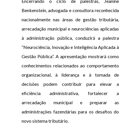
Encerrando o ciclo de palestras, Jeanine
Benkenstein, advogada e consultora reconhecida
nacionalmente nas áreas de gestão tributária,
arrecadação municipal e neurociências aplicadas
à administração pública, conduzirá a palestra
“Neurociência, Inovação e Inteligência Aplicada à
Gestão Pública”. A apresentação mostrará como
conhecimentos relacionados ao comportamento
organizacional, à liderança e à tomada de
decisões podem contribuir para elevar a
eficiência administrativa, fortalecer a
arrecadação municipal e preparar as
administrações fazendárias para os desafios do
novo sistema tributário.