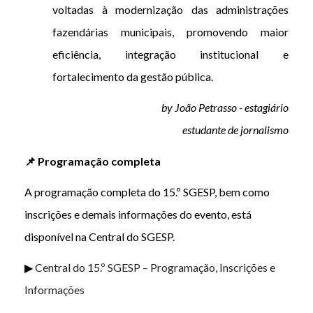
voltadas à modernização das administrações
fazendárias municipais, promovendo maior
eficiência, integração institucional e
fortalecimento da gestão pública.
by João Petrasso - estagiário
estudante de jornalismo
📌 Programação completa
A programação completa do 15.º SGESP, bem como
inscrições e demais informações do evento, está
disponível na Central do SGESP.
▶
Central do 15.º SGESP – Programação, Inscrições e
Informações