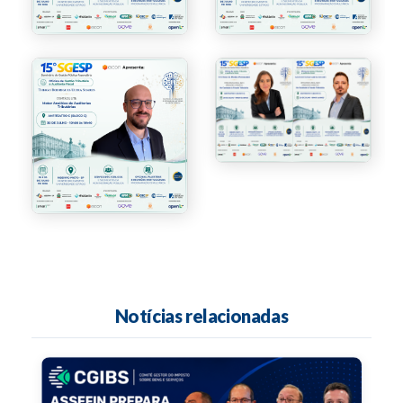
Notícias relacionadas