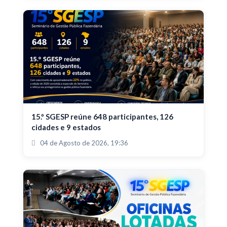
15.º SGESP reúne 648 participantes, 126
cidades e 9 estados
04 de Agosto de 2026, 19:36