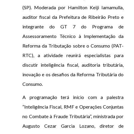
(SP). Moderada por Hamilton Keiji Iamamulla,
auditor fiscal da Prefeitura de Ribeirão Preto e
integrante do GT 7 do Programa de
Assessoramento Técnico à Implementação da
Reforma da Tributação sobre o Consumo (PAT-
RTC), a atividade reunirá especialistas para
discutir inteligência fiscal, auditoria tributária,
inovação e os desafios da Reforma Tributária do
Consumo.
A programação terá início com a palestra
“Inteligência Fiscal, RMF e Operações Conjuntas
no Combate à Fraude Tributária”, ministrada por
Augusto Cezar Garcia Lozano, diretor de