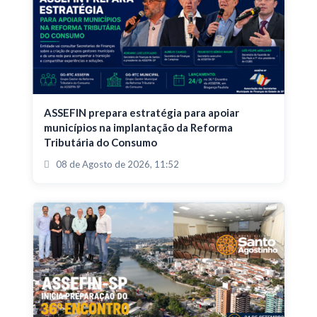
ASSEFIN prepara estratégia para apoiar
municípios na implantação da Reforma
Tributária do Consumo
08 de Agosto de 2026, 11:52