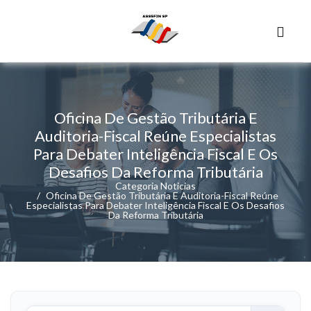
Oficina De Gestão Tributária E
Auditoria-Fiscal Reúne Especialistas
Para Debater Inteligência Fiscal E Os
Desafios Da Reforma Tributária
Categoria Noticias
Oficina De Gestão Tributária E Auditoria-Fiscal Reúne
Especialistas Para Debater Inteligência Fiscal E Os Desafios
Da Reforma Tributária
Buscar