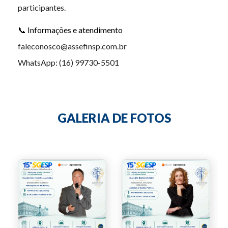
participantes.
📞 Informações e atendimento
faleconosco@assefinsp.com.br
WhatsApp: (16) 99730-5501
GALERIA DE FOTOS