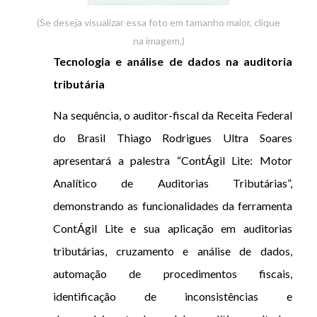
(Se deseja visualizar essa foto em tamanho maior, clique
na imagem.)
Tecnologia e análise de dados na auditoria
tributária
Na sequência, o auditor-fiscal da Receita Federal
do Brasil Thiago Rodrigues Ultra Soares
apresentará a palestra “ContÁgil Lite: Motor
Analítico de Auditorias Tributárias”,
demonstrando as funcionalidades da ferramenta
ContÁgil Lite e sua aplicação em auditorias
tributárias, cruzamento e análise de dados,
automação de procedimentos fiscais,
identificação de inconsistências e