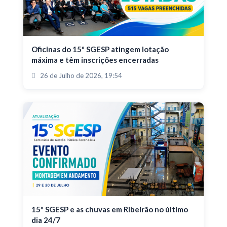
Oficinas do 15º SGESP atingem lotação
máxima e têm inscrições encerradas
26 de Julho de 2026, 19:54
15º SGESP e as chuvas em Ribeirão no último
dia 24/7