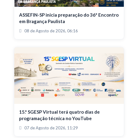
ASSEFIN-SP inicia preparação do 36º Encontro
em Bragança Paulista
08 de Agosto de 2026, 06:16
15.º SGESP Virtual terá quatro dias de
programação técnica no YouTube
07 de Agosto de 2026, 11:29