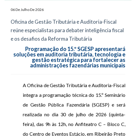
06 De Julho De 2026
Oficina de Gestão Tributária e Auditoria-Fiscal
reúne especialistas para debater inteligência fiscal
e os desafios da Reforma Tributária
Programação do 15.º SGESP apresentará
soluções em auditoria tributária, tecnologia e
gestão estratégica para fortalecer as
administrações fazendárias municipais
A Oficina de Gestão Tributária e Auditoria-Fiscal
integra a programação técnica do 15.º Seminário
de Gestão Pública Fazendária (SGESP) e será
realizada no dia 30 de julho de 2026 (quinta-
feira), das 9h às 12h, no Anfiteatro C – Bloco C,
do Centro de Eventos Estácio, em Ribeirão Preto