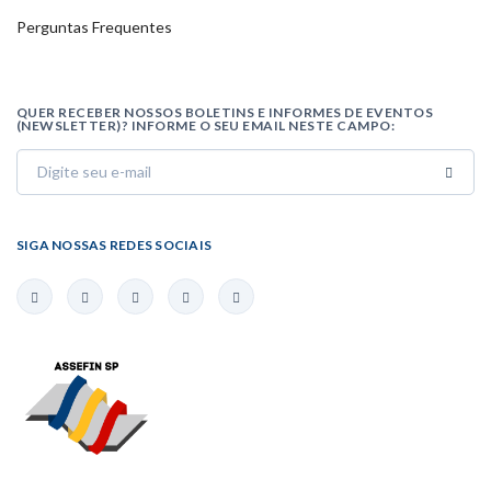
Perguntas Frequentes
QUER RECEBER NOSSOS BOLETINS E INFORMES DE EVENTOS
(NEWSLETTER)? INFORME O SEU EMAIL NESTE CAMPO:
SIGA NOSSAS REDES SOCIAIS