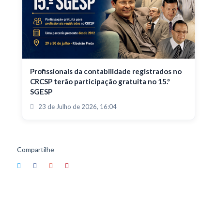
Profissionais da contabilidade registrados no
CRCSP terão participação gratuita no 15.º
SGESP
23 de Julho de 2026, 16:04
Compartilhe