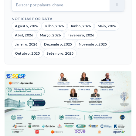
notícias
NOTÍCIAS POR DATA
Agosto, 2026
Julho, 2026
Junho, 2026
Maio, 2026
Abril, 2026
Março, 2026
Fevereiro, 2026
Janeiro, 2026
Dezembro, 2025
Novembro, 2025
Outubro, 2025
Setembro, 2025