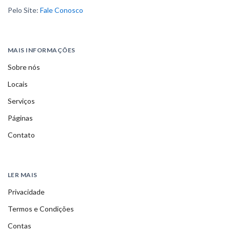
Pelo Site:
Fale Conosco
MAIS INFORMAÇÕES
Sobre nós
Locais
Serviços
Páginas
Contato
LER MAIS
Privacidade
Termos e Condições
Contas